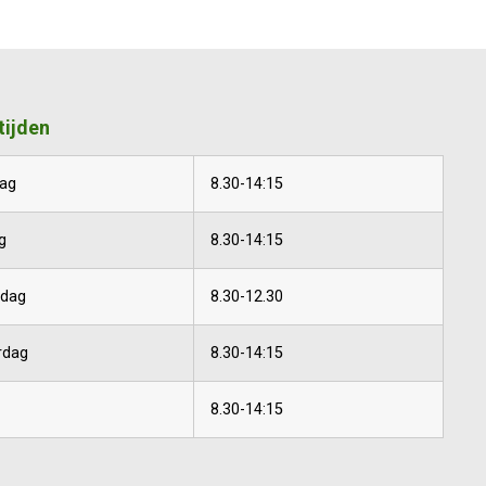
tijden
ag
8.30-14:15
g
8.30-14:15
dag
8.30-12.30
rdag
8.30-14:15
8.30-14:15