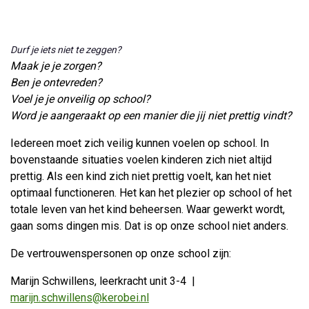
Durf je iets niet te zeggen?
Maak je je zorgen?
Ben je ontevreden?
Voel je je onveilig op school?
Word je aangeraakt op een manier die jij niet prettig vindt?
Iedereen moet zich veilig kunnen voelen op school. In
bovenstaande situaties voelen kinderen zich niet altijd
prettig. Als een kind zich niet prettig voelt, kan het niet
optimaal functioneren. Het kan het plezier op school of het
totale leven van het kind beheersen. Waar gewerkt wordt,
gaan soms dingen mis. Dat is op onze school niet anders.
De vertrouwenspersonen op onze school zijn:
Marijn Schwillens, leerkracht unit 3-4 |
marijn.schwillens@kerobei.nl