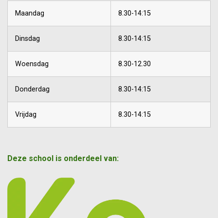
Maandag
8.30-14:15
Dinsdag
8.30-14:15
Woensdag
8.30-12.30
Donderdag
8.30-14:15
Vrijdag
8.30-14:15
Deze school is onderdeel van: