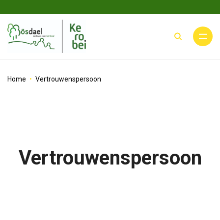
Zoek
Home
Vertrouwenspersoon
Vertrouwenspersoon
ap