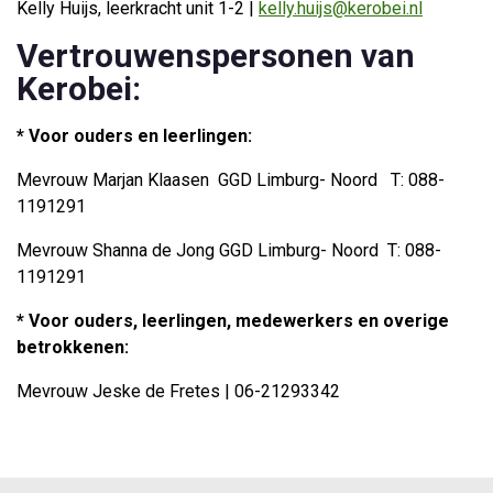
Kelly Huijs, leerkracht unit 1-2 |
kelly.huijs@kerobei.nl
Vertrouwenspersonen van
Kerobei:
* Voor ouders en leerlingen:
Mevrouw Marjan Klaasen GGD Limburg- Noord T: 088-
1191291
Mevrouw Shanna de Jong GGD Limburg- Noord T: 088-
1191291
* Voor ouders, leerlingen, medewerkers en overige
betrokkenen:
Mevrouw Jeske de Fretes | 06-21293342